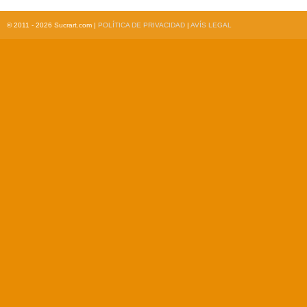
© 2011 - 2026 Sucrart.com |
POLÍTICA DE PRIVACIDAD
|
AVÍS LEGAL